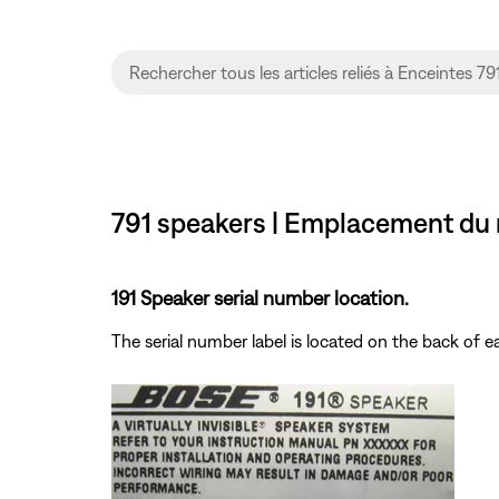
791 speakers | Emplacement du 
191 Speaker serial number location.
The serial number label is located on the back of 