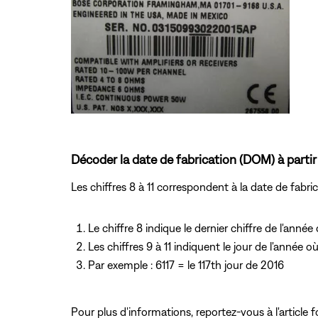
Décoder la date de fabrication (DOM) à partir 
Les chiffres 8 à 11 correspondent à la date de fabri
Le chiffre 8 indique le dernier chiffre de l'année d
Les chiffres 9 à 11 indiquent le jour de l'année où 
Par exemple : 6117 = le 117th jour de 2016
Pour plus d'informations, reportez-vous
à l'articl