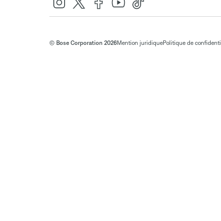
© Bose Corporation 2026
Mention juridique
Politique de confidenti