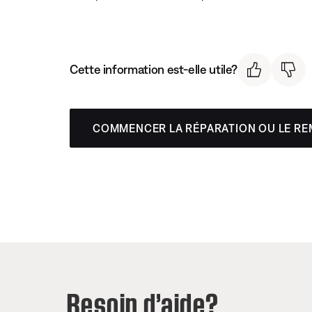
Cette information est-elle utile?
COMMENCER LA RÉPARATION OU LE R
Besoin d’aide?