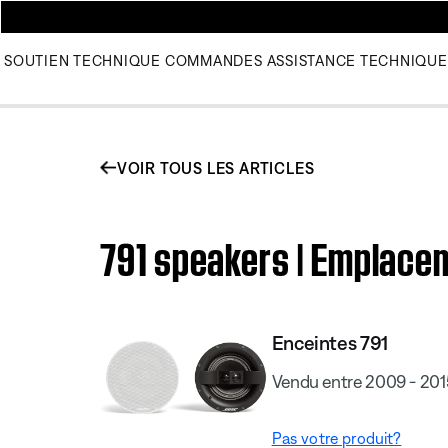
SOUTIEN TECHNIQUE
COMMANDES
ASSISTANCE TECHNIQUE
VOIR TOUS LES ARTICLES
791 speakers | Emplace
Enceintes 791
Vendu entre 2009 - 201
Pas votre produit?