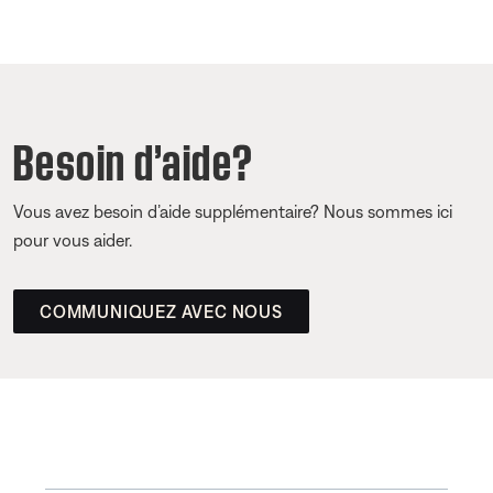
Besoin d’aide?
Vous avez besoin d’aide supplémentaire? Nous sommes ici
pour vous aider.
COMMUNIQUEZ AVEC NOUS