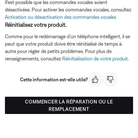
Il'est possible que les commandes vocales soient
désactivées. Pour activer les commandes vocales, consultez
Activation ou désactivation des commandes vocales
Réinitialisez votre produit.
Comme pour le redémarrage d’un téléphone intelligent, il se
peut que votre produit doive être réinitialisé de temps à
autre pour régler de petits problèmes. Pour plus de
renseignements, consultez
Réinitialisation de votre produit
.
Cette information est-elle utile?
COMMENCER LA RÉPARATION OU LE
REMPLACEMENT