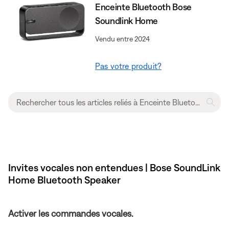
Enceinte Bluetooth Bose
Soundlink Home
Vendu entre 2024
Pas votre produit?
Invites vocales non entendues | Bose SoundLink
Home Bluetooth Speaker
Activer les commandes vocales.