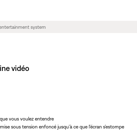
ine vidéo
e que vous voulez entendre
mise sous tension enfoncé jusqu'à ce que l'écran s'estompe