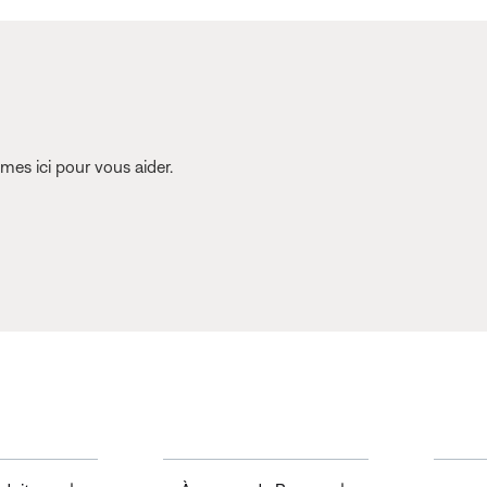
es ici pour vous aider.