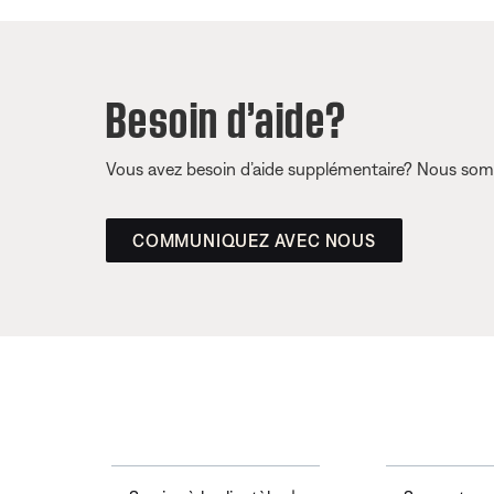
Besoin d’aide?
Vous avez besoin d’aide supplémentaire? Nous somm
COMMUNIQUEZ AVEC NOUS