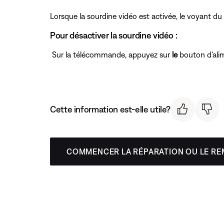
Lorsque la sourdine vidéo est activée, le voyant du
Pour désactiver la sourdine vidéo :
Sur la télécommande, appuyez sur
le
bouton d'ali
Cette information est-elle utile?
COMMENCER LA RÉPARATION OU LE R