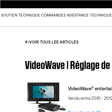
SOUTIEN TECHNIQUE
COMMANDES
ASSISTANCE TECHNIQUE
VOIR TOUS LES ARTICLES
VideoWave | Réglage de 
VideoWave® enterta
Vendu entre 2010 - 201