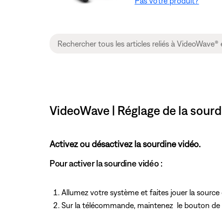
Pas votre produit?
VideoWave | Réglage de la sourd
Activez ou désactivez la sourdine vidéo.
Pour activer la sourdine vidéo :
Allumez votre système et faites jouer la sourc
Sur la télécommande, maintenez
le bouton de 