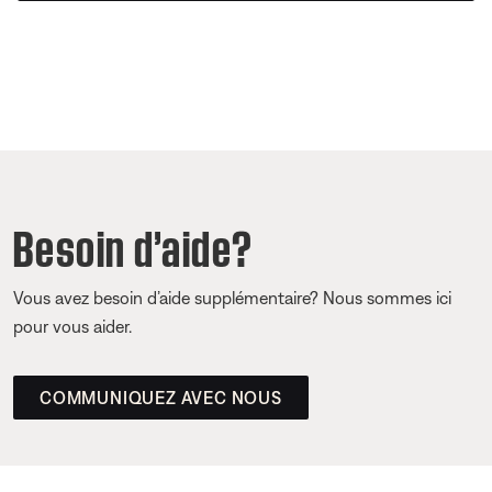
Besoin d’aide?
Vous avez besoin d’aide supplémentaire? Nous sommes ici
pour vous aider.
COMMUNIQUEZ AVEC NOUS