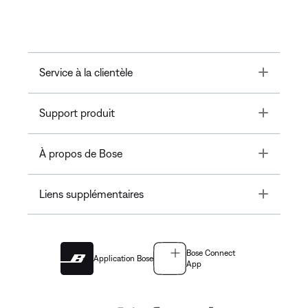
Toggle
Service à la clientèle
Toggle
Support produit
Toggle
À propos de Bose
Toggle
Liens supplémentaires
Bose Connect
Application Bose
App