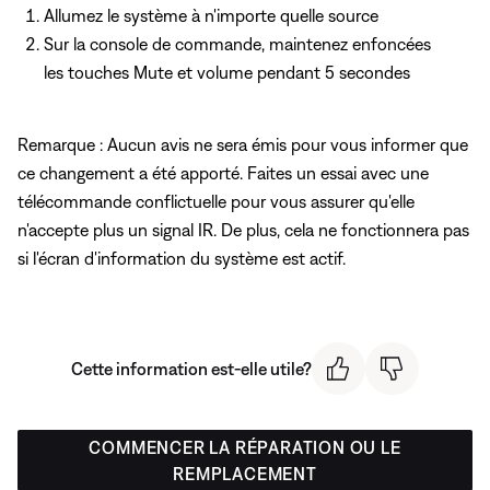
Allumez le système à n'importe quelle source
Sur la console de commande, maintenez enfoncées
les touches Mute et volume pendant 5 secondes
Remarque : Aucun avis ne sera émis pour vous informer que
ce changement a été apporté. Faites un essai avec une
télécommande conflictuelle pour vous assurer qu'elle
n'accepte plus un signal IR. De plus, cela ne fonctionnera pas
si l'écran d'information du système est actif.
Cette information est-elle utile?
COMMENCER LA RÉPARATION OU LE
REMPLACEMENT