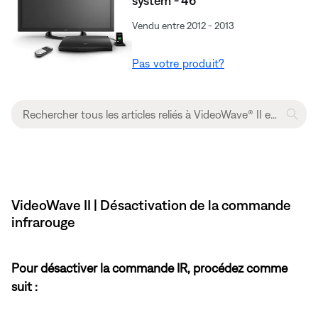
system - 46"
Vendu entre 2012 - 2013
Pas votre produit?
VideoWave II | Désactivation de la commande
infrarouge
Pour désactiver la commande IR, procédez comme
suit :