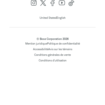
|
United States
English
© Bose Corporation 2026
Mention juridique
Politique de confidentialité
Accessibilité
Avis sur les témoins
Conditions générales de vente
Conditions d'utilisation