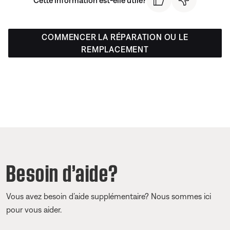
COMMENCER LA RÉPARATION OU LE
REMPLACEMENT
Besoin d’aide?
Vous avez besoin d’aide supplémentaire? Nous sommes ici
pour vous aider.