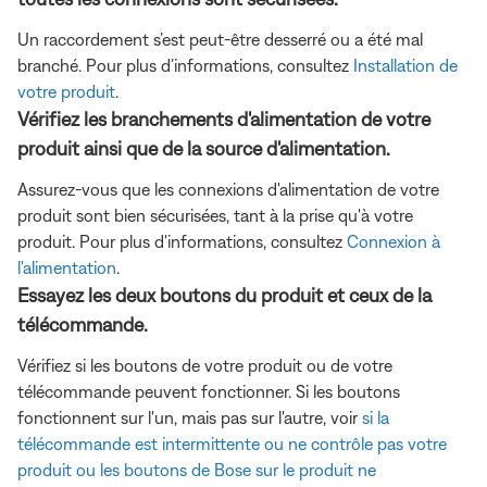
Un raccordement s’est peut-être desserré ou a été mal
branché. Pour plus d’informations, consultez
Installation de
votre produit
.
Vérifiez les branchements d'alimentation de votre
produit ainsi que de la source d'alimentation.
Assurez-vous que les connexions d'alimentation de votre
produit sont bien sécurisées, tant à la prise qu'à votre
produit. Pour plus d'informations, consultez
Connexion à
l'alimentation
.
Essayez les deux boutons du produit et ceux de la
télécommande.
Vérifiez si les boutons de votre produit ou de votre
télécommande peuvent fonctionner. Si les boutons
fonctionnent sur l'un, mais pas sur l'autre, voir
si la
télécommande est intermittente ou ne contrôle pas votre
produit ou
les boutons de Bose sur le produit ne