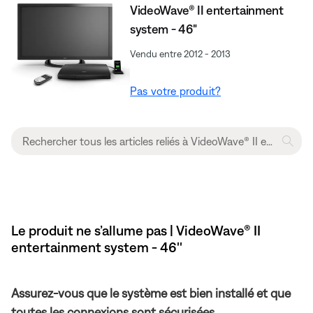
VideoWave® II entertainment
system - 46"
Vendu entre 2012 - 2013
Pas votre produit?
Le produit ne s’allume pas | VideoWave® II
entertainment system - 46''
Assurez-vous que le système est bien installé et que
toutes les connexions sont sécurisées.