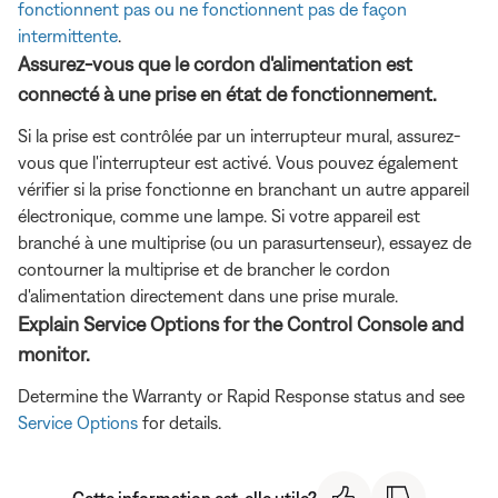
fonctionnent pas ou ne fonctionnent pas de façon
intermittente
.
Assurez-vous que le cordon d'alimentation est
connecté à une prise en état de fonctionnement.
Si la prise est contrôlée par un interrupteur mural, assurez-
vous que l'interrupteur est activé. Vous pouvez également
vérifier si la prise fonctionne en branchant un autre appareil
électronique, comme une lampe. Si votre appareil est
branché à une multiprise (ou un parasurtenseur), essayez de
contourner la multiprise et de brancher le cordon
d'alimentation directement dans une prise murale.
Explain Service Options for the Control Console and
monitor.
Determine the Warranty or Rapid Response status and see
Service Options
for details.
Cette information est-elle utile?