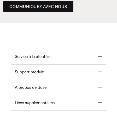
COMMUNIQUEZ AVEC NOUS
Toggle
Service à la clientèle
Toggle
Support produit
Toggle
À propos de Bose
Toggle
Liens supplémentaires