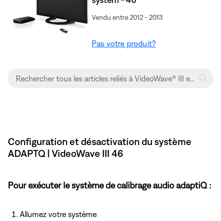
Vendu entre 2012 - 2013
Pas votre produit?
Configuration et désactivation du système
ADAPTQ | VideoWave III 46
Pour exécuter le système de calibrage audio adaptiQ :
Allumez votre système