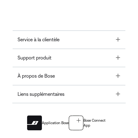
Toggle
Service à la clientèle
Toggle
Support produit
Toggle
À propos de Bose
Toggle
Liens supplémentaires
Bose Connect
Application Bose
App