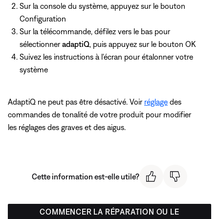
Sur la console du système, appuyez
sur le bouton
Configuration
Sur la télécommande, défilez vers le bas pour
sélectionner
adaptiQ
, puis appuyez
sur le bouton OK
Suivez les instructions à l'écran pour étalonner votre
système
AdaptiQ ne peut pas être désactivé. Voir
réglage
des
commandes de tonalité de votre produit pour modifier
les réglages des graves et des aigus.
Cette information est-elle utile?
COMMENCER LA RÉPARATION OU LE