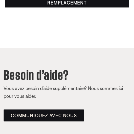
REMPLACEMENT
Besoin d’aide?
Vous avez besoin d’aide supplémentaire? Nous sommes ici
pour vous aider.
COMMUNIQUEZ AVEC NOUS