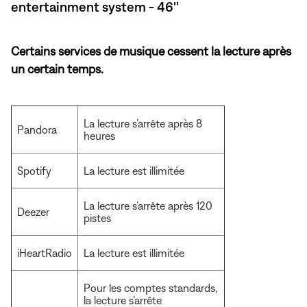
entertainment system - 46''
Certains services de musique cessent la lecture après
un certain temps.
La lecture s’arrête après 8
Pandora
heures
Spotify
La lecture est illimitée
La lecture s’arrête après 120
Deezer
pistes
iHeartRadio
La lecture est illimitée
Pour les comptes standards,
la lecture s’arrête