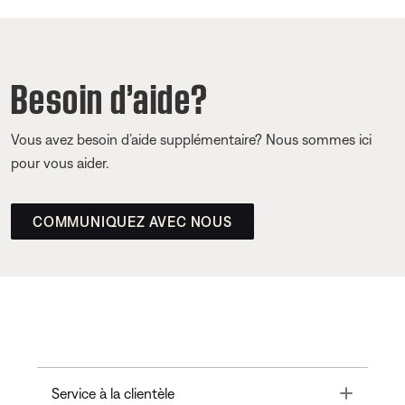
Besoin d’aide?
Vous avez besoin d’aide supplémentaire? Nous sommes ici
pour vous aider.
COMMUNIQUEZ AVEC NOUS
Toggle
Service à la clientèle