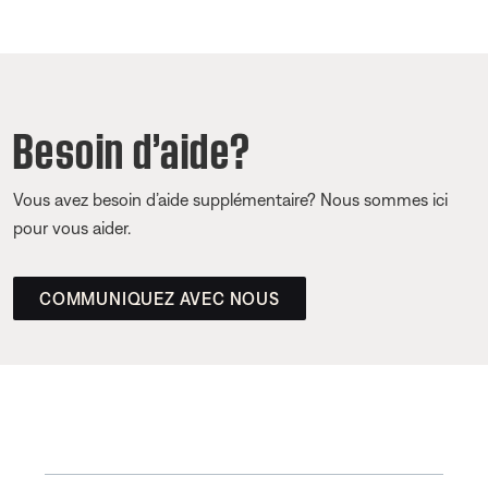
Besoin d’aide?
Vous avez besoin d’aide supplémentaire? Nous sommes ici
pour vous aider.
COMMUNIQUEZ AVEC NOUS