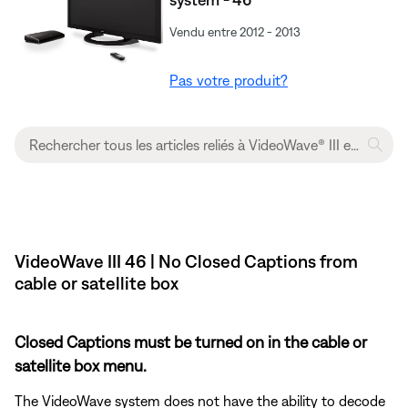
Vendu entre 2012 - 2013
Pas votre produit?
VideoWave III 46 | No Closed Captions from
cable or satellite box
Closed Captions must be turned on in the cable or
satellite box menu.
The VideoWave system does not have the ability to decode