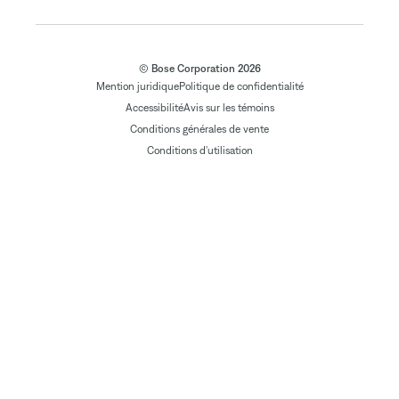
© Bose Corporation 2026
Mention juridique
Politique de confidentialité
Accessibilité
Avis sur les témoins
Conditions générales de vente
Conditions d'utilisation