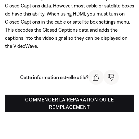
Closed Captions data. However, most cable or satellite boxes
do have this ability. When using HDMI, you must turn on
Closed Captions in the cable or satellite box settings menu.
This decodes the Closed Captions data and adds the
captions into the video signal so they can be displayed on
the VideoWave.
Cette information est-elle utile?
COMMENCER LA RÉPARATION OU LE
REMPLACEMENT