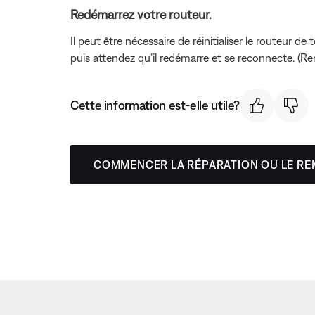
Redémarrez votre routeur.
Il peut être nécessaire de réinitialiser le routeu
puis attendez qu’il redémarre et se reconnecte. (Rem
Cette information est-elle utile?
COMMENCER LA RÉPARATION OU LE R