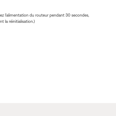
chez l’alimentation du routeur pendant 30 secondes,
la réinitialisation.)