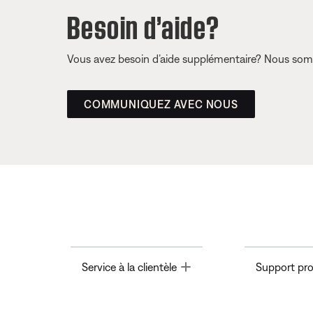
Besoin d’aide?
Vous avez besoin d’aide supplémentaire? Nous somm
COMMUNIQUEZ AVEC NOUS
Toggle
Service à la clientèle
Support pro