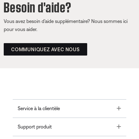
Besoin d’aide?
Vous avez besoin d’aide supplémentaire? Nous sommes ici
pour vous aider.
COMMUNIQUEZ AVEC NOUS
Toggle
Service à la clientèle
Toggle
Support produit