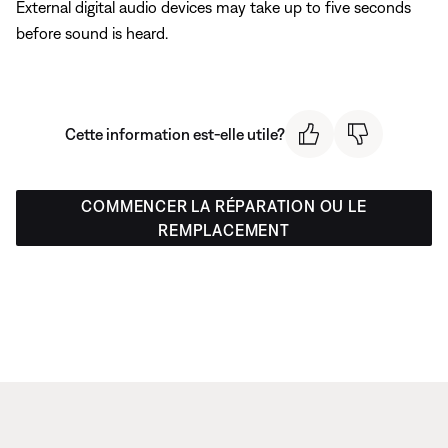
External digital audio devices may take up to five seconds
before sound is heard.
Cette information est-elle utile?
COMMENCER LA RÉPARATION OU LE
REMPLACEMENT