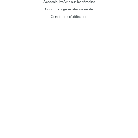
Accessibilité
Avis sur les témoins
Conditions générales de vente
Conditions d'utilisation