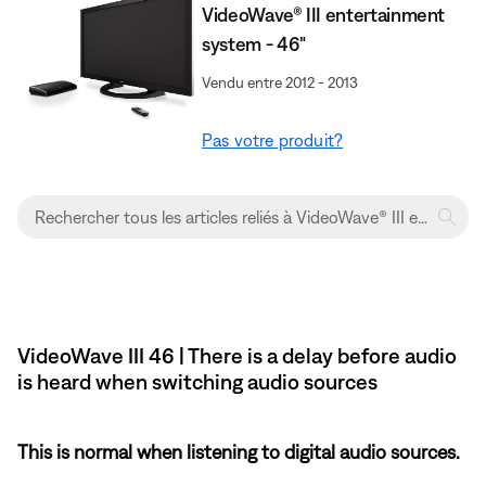
VideoWave® III entertainment
system - 46"
Vendu entre 2012 - 2013
Pas votre produit?
VideoWave III 46 | There is a delay before audio
is heard when switching audio sources
This is normal when listening to digital audio sources.