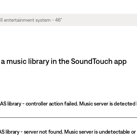
d a music library in the SoundTouch app
S library - controller action failed. Music server is detected
AS library - server not found. Music server is undetectable o