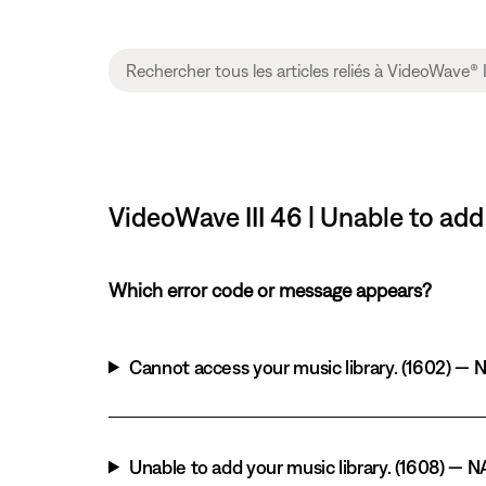
VideoWave III 46 | Unable to ad
Which error code or message appears?
Cannot access your music library. (1602) — NA
Unable to add your music library. (1608) — N