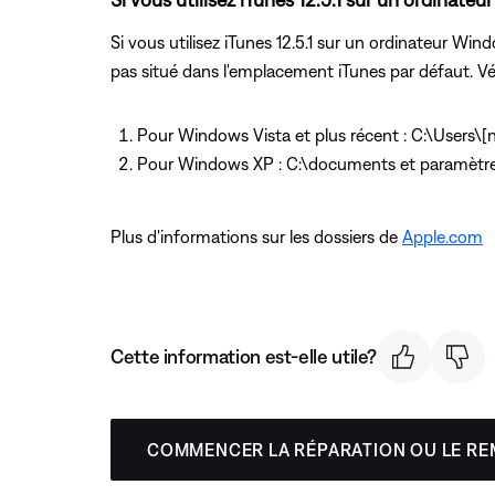
Si vous utilisez iTunes 12.5.1 sur un ordinateur Win
pas situé dans l'emplacement iTunes par défaut. Vérif
Pour Windows Vista et plus récent : C:\Users\[
Pour Windows XP : C:\documents et paramètre
Plus d'informations sur les dossiers de
Apple.com
Cette information est-elle utile?
COMMENCER LA RÉPARATION OU LE R