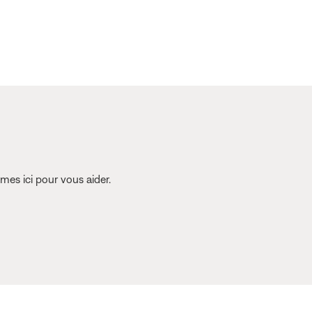
es ici pour vous aider.