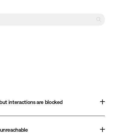
 but interactions are blocked
r unreachable