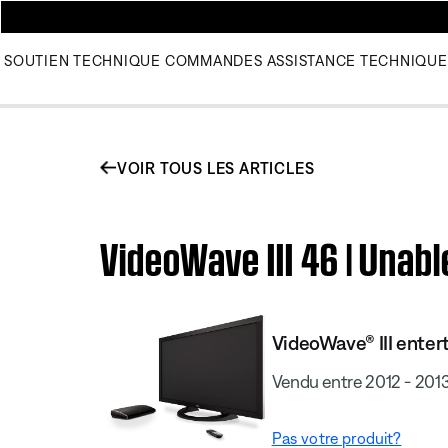
SOUTIEN TECHNIQUE
COMMANDES
ASSISTANCE TECHNIQUE
VOIR TOUS LES ARTICLES
VideoWave III 46 | Unabl
VideoWave® III enter
Vendu entre 2012 - 201
Pas votre produit?