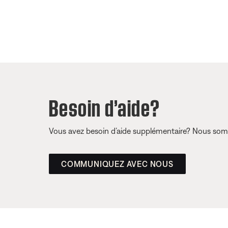
Besoin d’aide?
Vous avez besoin d’aide supplémentaire? Nous somm
COMMUNIQUEZ AVEC NOUS