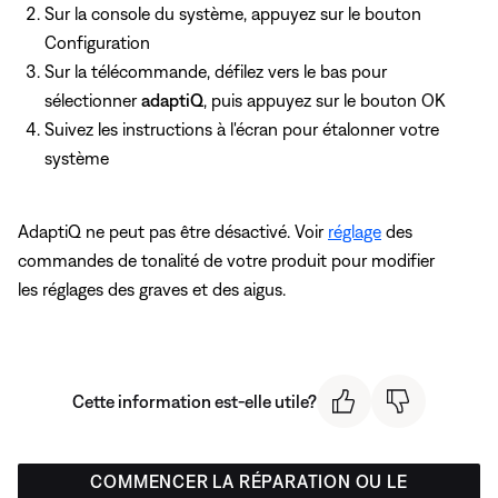
Sur la console du système, appuyez
sur le bouton
Configuration
Sur la télécommande, défilez vers le bas pour
sélectionner
adaptiQ
, puis appuyez
sur le bouton OK
Suivez les instructions à l'écran pour étalonner votre
système
AdaptiQ ne peut pas être désactivé. Voir
réglage
des
commandes de tonalité de votre produit pour modifier
les réglages des graves et des aigus.
Cette information est-elle utile?
COMMENCER LA RÉPARATION OU LE