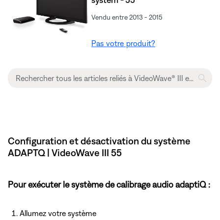
Vendu entre 2013 - 2015
Pas votre produit?
Configuration et désactivation du système
ADAPTQ | VideoWave III 55
Pour exécuter le système de calibrage audio adaptiQ :
Allumez votre système