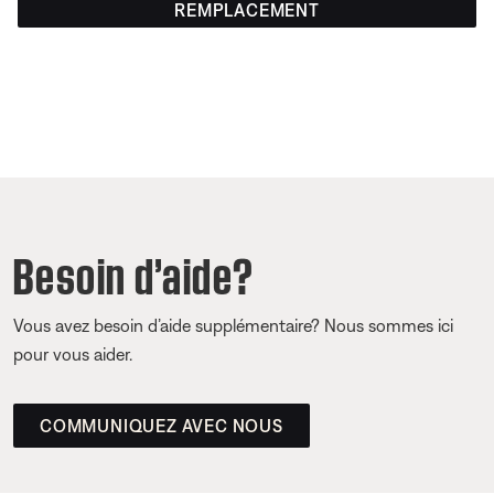
REMPLACEMENT
Besoin d’aide?
Vous avez besoin d’aide supplémentaire? Nous sommes ici
pour vous aider.
COMMUNIQUEZ AVEC NOUS