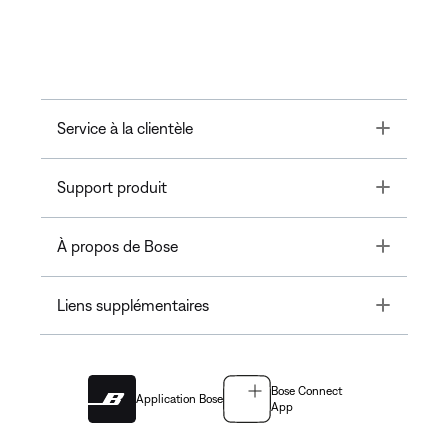
Toggle
Service à la clientèle
Toggle
Support produit
Toggle
À propos de Bose
Toggle
Liens supplémentaires
Bose Connect
Application Bose
App