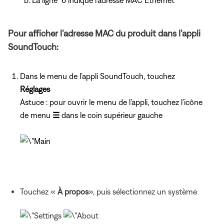
Pour afficher l’adresse MAC du produit dans l’appli
SoundTouch:
Dans le menu de l’appli SoundTouch, touchez
Réglages
Astuce : pour ouvrir le menu de l’appli, touchez l’icône
de menu
☰
dans le coin supérieur gauche
Touchez «
À propos
», puis sélectionnez un système