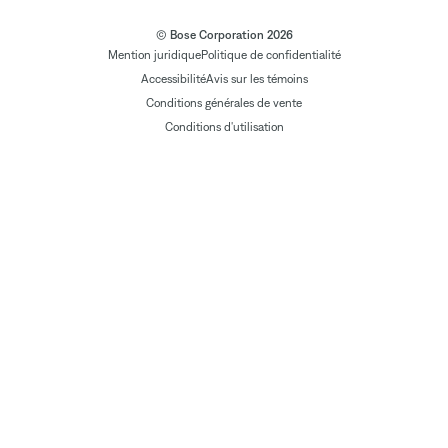
© Bose Corporation 2026
Mention juridique
Politique de confidentialité
Accessibilité
Avis sur les témoins
Conditions générales de vente
Conditions d'utilisation