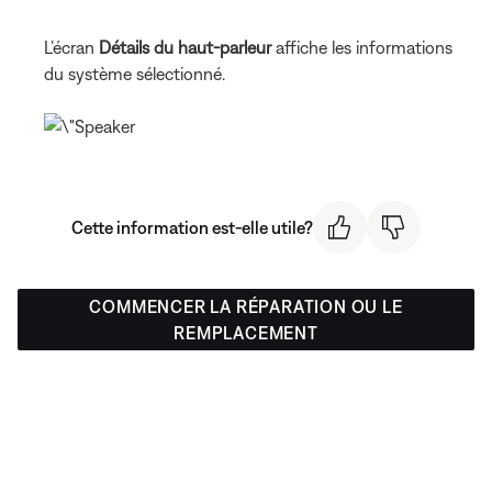
L’écran
Détails du haut-parleur
affiche les informations
du système sélectionné.
Cette information est-elle utile?
COMMENCER LA RÉPARATION OU LE
REMPLACEMENT