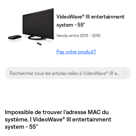
VideoWave® III entertainment
system - 55"
Vendu entre 2013 - 2015
Pas votre produit?
Impossible de trouver l’adresse MAC du
système. | VideoWave® III entertainment
system - 55''