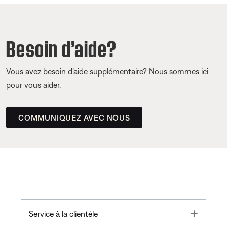
Besoin d’aide?
Vous avez besoin d’aide supplémentaire? Nous sommes ici
pour vous aider.
COMMUNIQUEZ AVEC NOUS
Toggle
Service à la clientèle