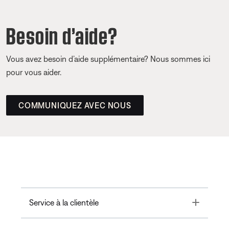
Besoin d’aide?
Vous avez besoin d’aide supplémentaire? Nous sommes ici
pour vous aider.
COMMUNIQUEZ AVEC NOUS
Toggle
Service à la clientèle