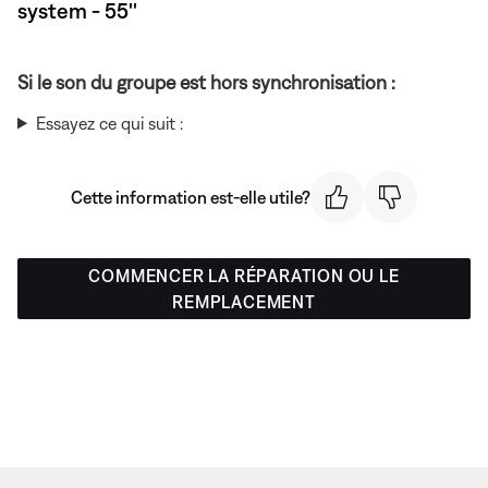
system - 55''
Si le son du groupe est hors synchronisation :
Essayez ce qui suit :
Cette information est-elle utile?
COMMENCER LA RÉPARATION OU LE
REMPLACEMENT