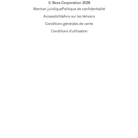
© Bose Corporation 2026
Mention juridique
Politique de confidentialité
Accessibilité
Avis sur les témoins
Conditions générales de vente
Conditions d'utilisation