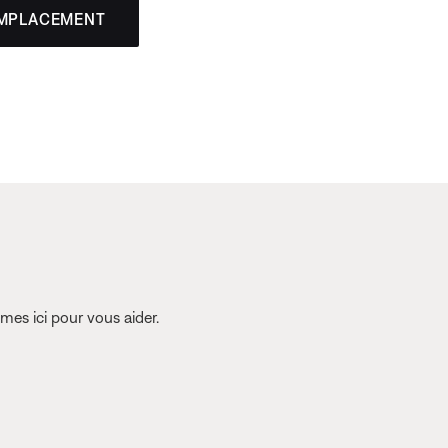
EMPLACEMENT
es ici pour vous aider.