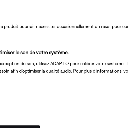
produit pourrait nécessiter occasionnellement un reset pour cor
imiser le son de votre système.
erception du son, utilisez ADAPTiQ pour calibrer votre système. Il
soin afin d’optimiser la qualité audio. Pour plus d'informations, vo