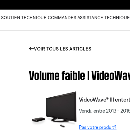
SOUTIEN TECHNIQUE
COMMANDES
ASSISTANCE TECHNIQUE
VOIR TOUS LES ARTICLES
Volume faible | VideoWa
VideoWave® III enter
Vendu entre 2013 - 201
Pas votre produit?