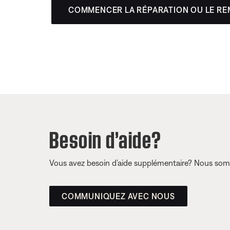
COMMENCER LA RÉPARATION OU LE R
Besoin d’aide?
Vous avez besoin d’aide supplémentaire? Nous somm
COMMUNIQUEZ AVEC NOUS