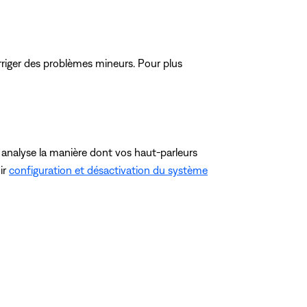
riger des problèmes mineurs. Pour plus
 analyse la manière dont vos haut-parleurs
ir
configuration et désactivation du système