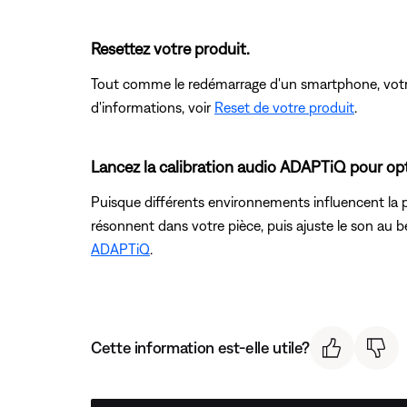
Resettez votre produit.
Tout comme le redémarrage d'un smartphone, votre 
d'informations, voir
Reset de votre produit
.
Lancez la calibration audio ADAPTiQ pour opt
Puisque différents environnements influencent la p
résonnent dans votre pièce, puis ajuste le son au be
ADAPTiQ
.
Cette information est-elle utile?