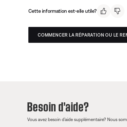
Cette information est-elle utile?
COMMENCER LA RÉPARATION OU LE R
Besoin d’aide?
Vous avez besoin d’aide supplémentaire? Nous somm