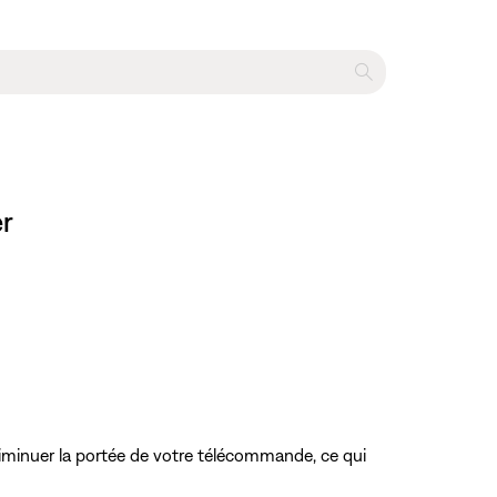
er
diminuer la portée de votre télécommande, ce qui