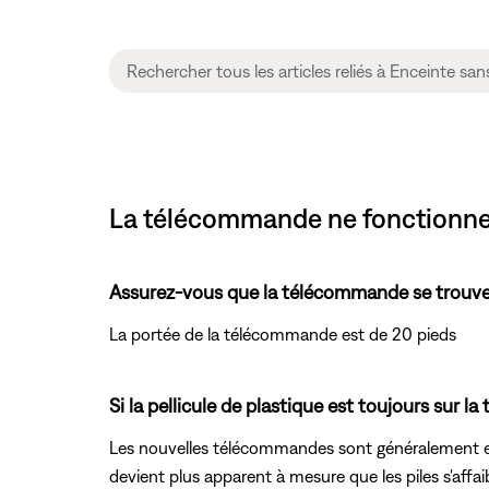
La télécommande ne fonctionne 
Assurez-vous que la télécommande se trouve
La portée de la télécommande est de 20 pieds
Si la pellicule de plastique est toujours sur l
Les nouvelles télécommandes sont généralement env
devient plus apparent à mesure que les piles s'affaibli