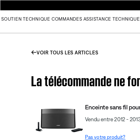
SOUTIEN TECHNIQUE
COMMANDES
ASSISTANCE TECHNIQUE
VOIR TOUS LES ARTICLES
La télécommande ne fon
Enceinte sans fil pou
Vendu entre 2012 - 201
Pas votre produit?