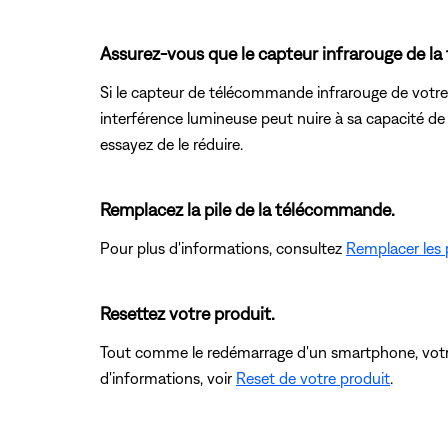
Assurez-vous que le capteur infrarouge de la 
Si le capteur de télécommande infrarouge de votre p
interférence lumineuse peut nuire à sa capacité de
essayez de le réduire.
Remplacez la pile de la télécommande.
Pour plus d'informations, consultez
Remplacer les 
Resettez votre produit.
Tout comme le redémarrage d'un smartphone, votre 
d'informations, voir
Reset de votre produit
.