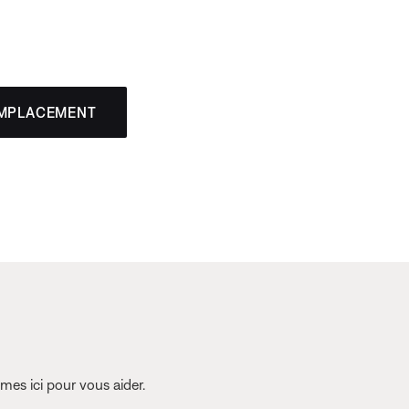
EMPLACEMENT
es ici pour vous aider.