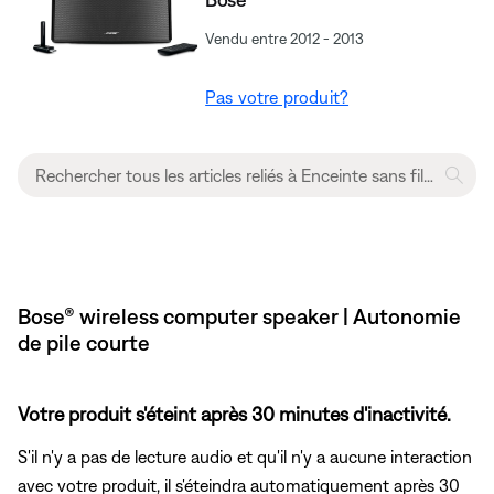
Vendu entre 2012 - 2013
Pas votre produit?
Bose® wireless computer speaker | Autonomie
de pile courte
Votre produit s'éteint après 30 minutes d'inactivité.
S'il n'y a pas de lecture audio et qu'il n'y a aucune interaction
avec votre produit, il s'éteindra automatiquement après 30