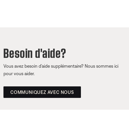
Besoin d’aide?
Vous avez besoin d’aide supplémentaire? Nous sommes ici
pour vous aider.
COMMUNIQUEZ AVEC NOUS