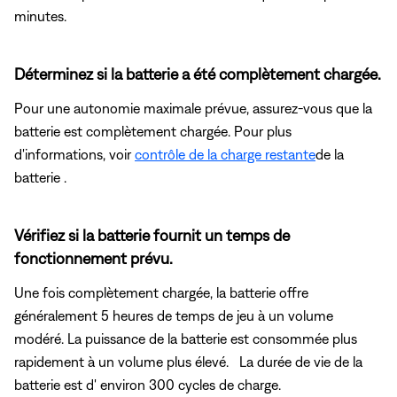
minutes.
Déterminez si la batterie a été complètement chargée.
Pour une autonomie maximale prévue, assurez-vous que la
batterie est complètement chargée. Pour plus
d'informations, voir
contrôle de la charge restante
de la
batterie .
Vérifiez si la batterie fournit un temps de
fonctionnement prévu.
Une fois complètement chargée, la batterie offre
généralement 5 heures de temps de jeu à un volume
modéré. La puissance de la batterie est consommée plus
rapidement à un volume plus élevé. La durée de vie de la
batterie est d' environ 300 cycles de charge.