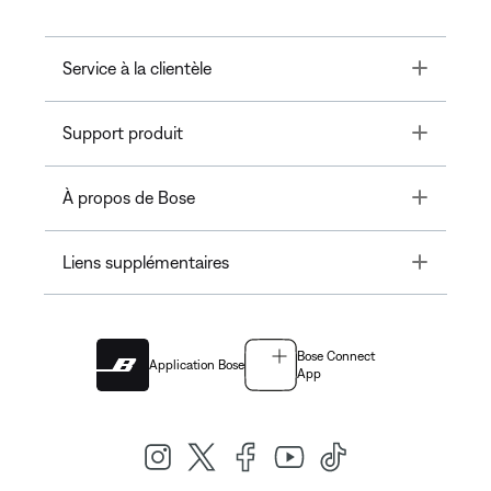
Toggle
Service à la clientèle
Toggle
Support produit
Toggle
À propos de Bose
Toggle
Liens supplémentaires
Bose Connect
Application Bose
App