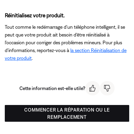
Réinitialisez votre produit.
Tout comme le redémarrage d'un téléphone intelligent, il se
peut que votre produit ait besoin d'être réinitialisé à
l'occasion pour corriger des problèmes mineurs. Pour plus
d'informations, reportez-vous à
la section Réinitialisation de
votre produit
.
Cette information est-elle utile?
COMMENCER LA RÉPARATION OU LE
REMPLACEMENT