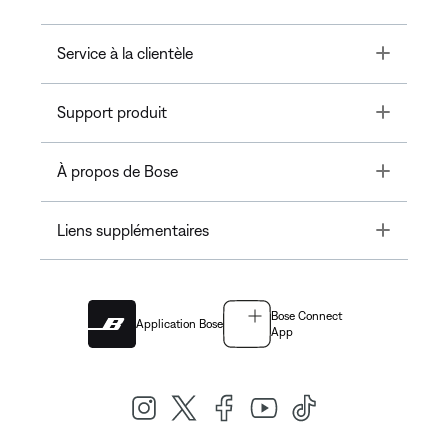
Toggle
Service à la clientèle
Toggle
Support produit
Toggle
À propos de Bose
Toggle
Liens supplémentaires
Bose Connect
Application Bose
App