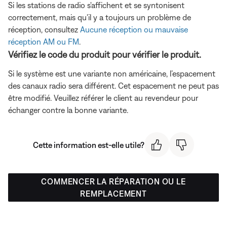
Si les stations de radio s'affichent et se syntonisent
correctement, mais qu'il y a toujours un problème de
réception, consultez
Aucune réception ou mauvaise
réception AM ou FM
.
Vérifiez le code du produit pour vérifier le produit.
Si le système est une variante non américaine, l’espacement
des canaux radio sera différent. Cet espacement ne peut pas
être modifié. Veuillez référer le client au revendeur pour
échanger contre la bonne variante.
Cette information est-elle utile?
COMMENCER LA RÉPARATION OU LE
REMPLACEMENT