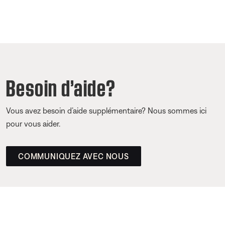
Besoin d’aide?
Vous avez besoin d’aide supplémentaire? Nous sommes ici
pour vous aider.
COMMUNIQUEZ AVEC NOUS