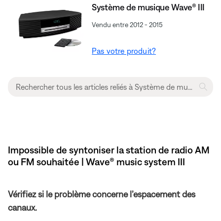
Système de musique Wave® III
Vendu entre 2012 - 2015
Pas votre produit?
Impossible de syntoniser la station de radio AM
ou FM souhaitée | Wave® music system III
Vérifiez si le problème concerne l’espacement des
canaux.