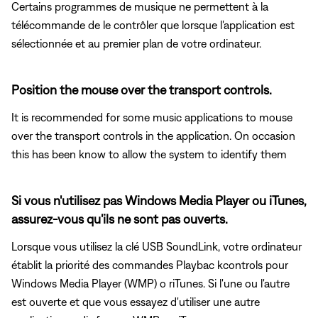
Certains programmes de musique ne permettent à la
télécommande de le contrôler que lorsque l'application est
sélectionnée et au premier plan de votre ordinateur.
Position the mouse over the transport controls.
It is recommended for some music applications to mouse
over the transport controls in the application. On occasion
this has been know to allow the system to identify them
Si vous n'utilisez pas Windows Media Player ou iTunes,
assurez-vous qu'ils ne sont pas ouverts.
Lorsque vous utilisez la clé USB SoundLink, votre ordinateur
établit la priorité des commandes Playbac kcontrols pour
Windows Media Player (WMP) o riTunes. Si l'une ou l'autre
est ouverte et que vous essayez d'utiliser une autre