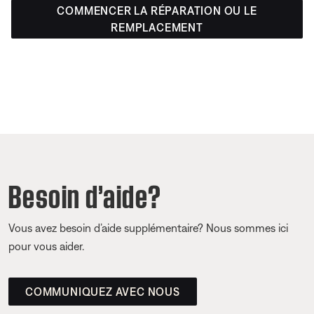
COMMENCER LA RÉPARATION OU LE
REMPLACEMENT
Besoin d’aide?
Vous avez besoin d’aide supplémentaire? Nous sommes ici
pour vous aider.
COMMUNIQUEZ AVEC NOUS