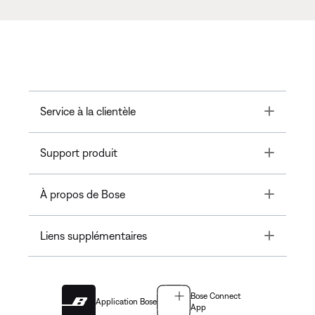
Toggle
Service à la clientèle
Toggle
Support produit
Toggle
À propos de Bose
Toggle
Liens supplémentaires
Bose Connect
Application Bose
App