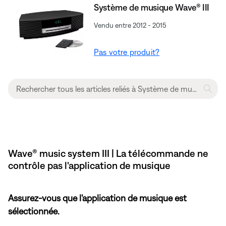
Système de musique Wave® III
Vendu entre 2012 - 2015
Pas votre produit?
Wave® music system III | La télécommande ne
contrôle pas l'application de musique
Assurez-vous que l'application de musique est
sélectionnée.