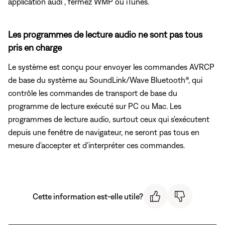
application audi , fermez WMP ou iTunes.
Les programmes de lecture audio ne sont pas tous
pris en charge
Le système est conçu pour envoyer les commandes AVRCP
de base du système au SoundLink/Wave Bluetooth®, qui
contrôle les commandes de transport de base du
programme de lecture exécuté sur PC ou Mac. Les
programmes de lecture audio, surtout ceux qui s'exécutent
depuis une fenêtre de navigateur, ne seront pas tous en
mesure d'accepter et d'interpréter ces commandes.
Cette information est-elle utile?