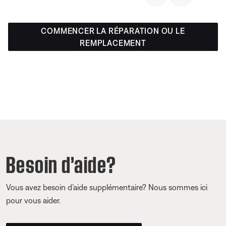
COMMENCER LA RÉPARATION OU LE
REMPLACEMENT
Besoin d’aide?
Vous avez besoin d’aide supplémentaire? Nous sommes ici
pour vous aider.