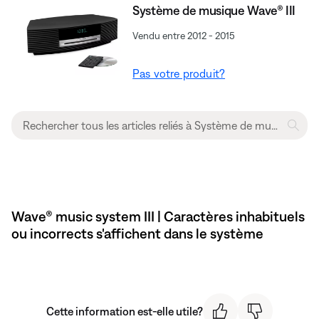
Système de musique Wave® III
Vendu entre 2012 - 2015
Pas votre produit?
Wave® music system III | Caractères inhabituels
ou incorrects s'affichent dans le système
Cette information est-elle utile?