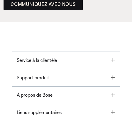
COMMUNIQUEZ AVEC NOUS
Toggle
Service à la clientèle
Toggle
Support produit
Toggle
À propos de Bose
Toggle
Liens supplémentaires