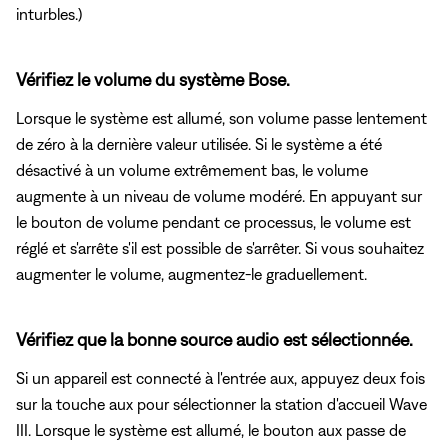
inturbles.)
Vérifiez le volume du système Bose.
Lorsque le système est allumé, son volume passe lentement
de zéro à la dernière valeur utilisée. Si le système a été
désactivé à un volume extrêmement bas, le volume
augmente à un niveau de volume modéré. En appuyant sur
le bouton de volume pendant ce processus, le volume est
réglé et s'arrête s'il est possible de s'arrêter. Si vous souhaitez
augmenter le volume, augmentez-le graduellement.
Vérifiez que la bonne source audio est sélectionnée.
Si un appareil est connecté à l'entrée aux, appuyez deux fois
sur la touche aux pour sélectionner la station d'accueil Wave
III. Lorsque le système est allumé,
le bouton aux passe de