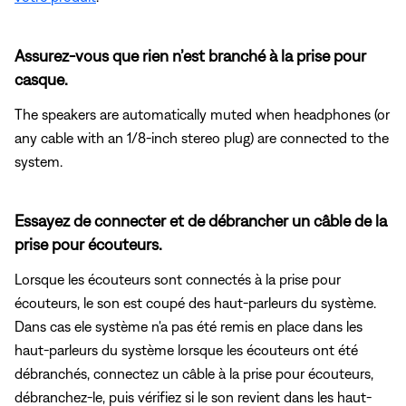
Assurez-vous que rien n’est branché à la prise pour
casque.
The speakers are automatically muted when headphones (or
any cable with an 1/8-inch stereo plug) are connected to the
system.
Essayez de connecter et de débrancher un câble de la
prise pour écouteurs.
Lorsque les écouteurs sont connectés
à la prise pour
écouteurs, le son est coupé des haut-parleurs du système.
Dans cas ele système n'a pas été remis en place dans les
haut-parleurs du système lorsque les écouteurs ont été
débranchés, connectez un câble à la prise pour écouteurs,
débranchez-le, puis vérifiez si le son revient dans les haut-