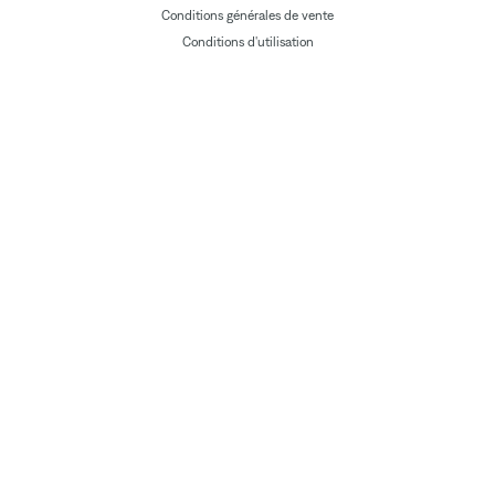
Conditions générales de vente
Conditions d'utilisation