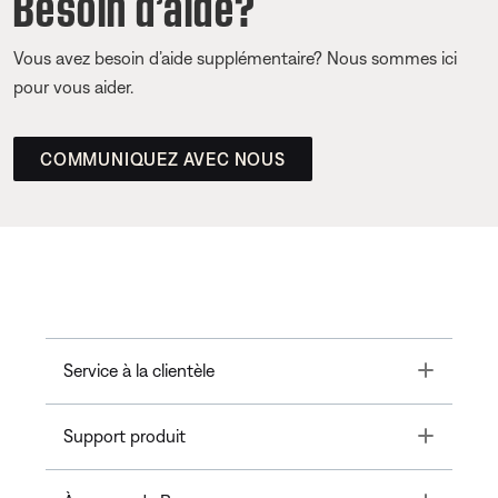
Besoin d’aide?
Vous avez besoin d’aide supplémentaire? Nous sommes ici
pour vous aider.
COMMUNIQUEZ AVEC NOUS
Toggle
Service à la clientèle
Toggle
Support produit