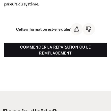
parleurs du système.
Cette information est-elle utile?
COMMENCER LA RÉPARATION OU LE
REMPLACEMENT