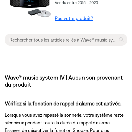
Vendu entre 2015 - 2023
Pas votre produit?
Wave® music system IV | Aucun son provenant
du produit
Vérifiez si la fonction de rappel d'alarme est activée.
Lorsque vous avez repassé la sonnerie, votre système reste
silencieux pendant toute la durée du rappel d'alarme.
Essayez de désactiver la fonction Snooze. Pour plus