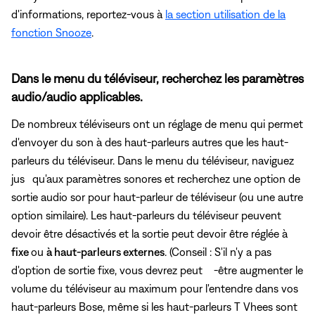
d'informations, reportez-vous à
la section utilisation de la
fonction Snooze
.
Dans le menu du téléviseur, recherchez les paramètres
audio/audio applicables.
De nombreux téléviseurs ont un réglage de menu qui permet
d'envoyer du son à des haut-parleurs autres que les haut-
parleurs du téléviseur. Dans le menu du téléviseur, naviguez
jus
qu'aux paramètres sonores et recherchez une option de
sortie audio sor pour haut-parleur de téléviseur (ou une autre
option similaire). Les haut-parleurs du téléviseur peuvent
devoir être désactivés et la sortie peut devoir être réglée à
fixe
ou
à haut-parleurs externes
. (Conseil : S'il n'y a pas
d'option de sortie fixe, vous devrez peut -être augmenter le
volume du téléviseur au maximum pour l'entendre dans vos
haut-parleurs Bose, même si les haut-parleurs T Vhees sont