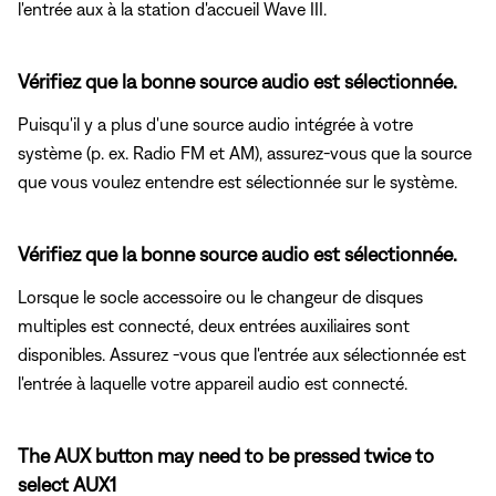
l'entrée aux à la station d'accueil Wave III.
Vérifiez que la bonne source audio est sélectionnée.
Puisqu'il y a plus d'une source audio intégrée à votre
système (p. ex. Radio FM et AM), assurez-vous que la source
que vous voulez entendre est sélectionnée sur le système.
Vérifiez que la bonne source audio est sélectionnée.
Lorsque le socle accessoire ou le changeur de disques
multiples est connecté, deux entrées auxiliaires sont
disponibles. Assurez -vous que l'entrée aux sélectionnée est
l'entrée à laquelle votre appareil audio est connecté.
The AUX button may need to be pressed twice to
select AUX1