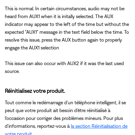
This is normal. In certain circumstances, audio may not be
heard from AUX1 when it is initally selected. The AUX
indicator may appear to the left of the time but without the
expected "AUX1" message in the text field below the time. To
resolve this issue, press the AUX button again to properly
engage the AUX1 selection
This issue can also occur with AUX2 if it was the last used
source.
Réinitialisez votre produit.
Tout comme le redémarrage d'un téléphone intelligent, il se
peut que votre produit ait besoin d'être réinitialisé à
l'occasion pour corriger des problèmes mineurs. Pour plus
d'informations, reportez-vous à
la section Réinitialisation de
votre produit
.