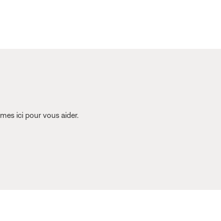
es ici pour vous aider.