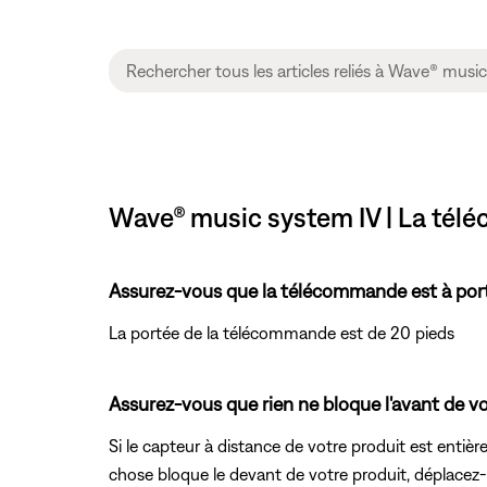
Wave® music system IV | La tél
Assurez-vous que la télécommande est à por
La portée de la télécommande est de 20 pieds
Assurez-vous que rien ne bloque l'avant de vo
Si le capteur à distance de votre produit est enti
chose bloque le devant de votre produit, déplacez-le