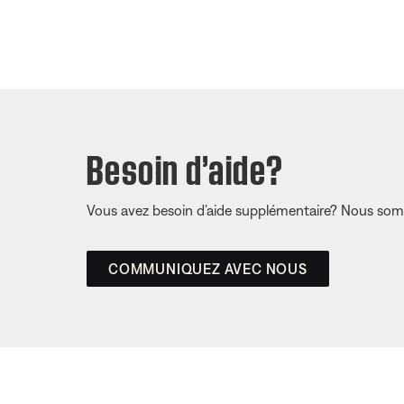
Besoin d’aide?
Vous avez besoin d’aide supplémentaire? Nous somm
COMMUNIQUEZ AVEC NOUS