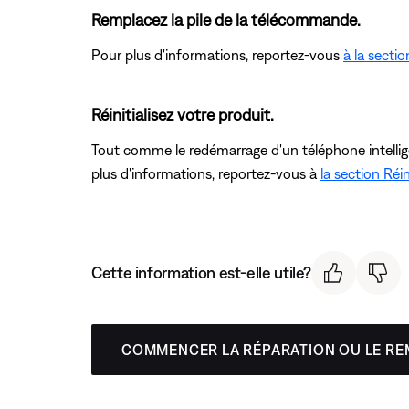
Remplacez la pile de la télécommande.
Pour plus d'informations, reportez-vous
à la sect
Réinitialisez votre produit.
Tout comme le redémarrage d'un téléphone intelligent
plus d'informations, reportez-vous à
la section Réin
Cette information est-elle utile?
COMMENCER LA RÉPARATION OU LE R