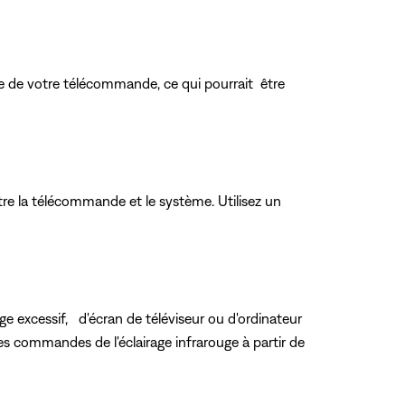
e de votre télécommande, ce qui pourrait être
tre la télécommande et le système. Utilisez un
ge excessif, d'écran de téléviseur ou d'ordinateur
 les commandes de l'éclairage infrarouge à partir de