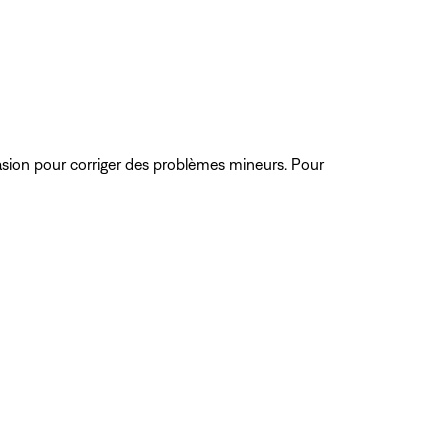
ccasion pour corriger des problèmes mineurs. Pour