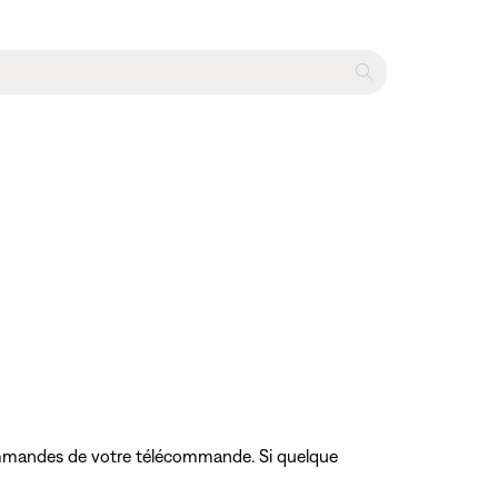
 commandes de votre télécommande. Si quelque