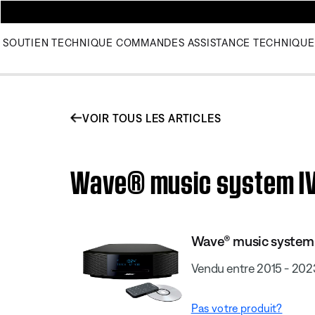
SOUTIEN TECHNIQUE
COMMANDES
ASSISTANCE TECHNIQUE
VOIR TOUS LES ARTICLES
Wave® music system IV 
Wave® music system
Vendu entre 2015 - 202
Pas votre produit?