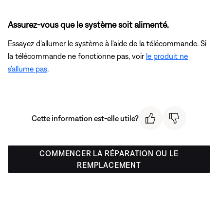
Assurez-vous que le système soit alimenté.
Essayez d'allumer le système à l'aide de la télécommande. Si
la télécommande ne fonctionne pas, voir
le produit ne
s'allume pas
.
Cette information est-elle utile?
COMMENCER LA RÉPARATION OU LE
REMPLACEMENT