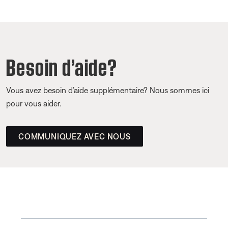
Besoin d’aide?
Vous avez besoin d’aide supplémentaire? Nous sommes ici
pour vous aider.
COMMUNIQUEZ AVEC NOUS