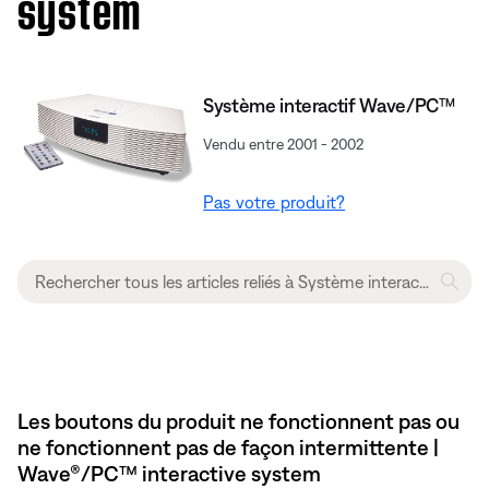
system
Système interactif Wave/PC™
Vendu entre 2001 - 2002
Pas votre produit?
Les boutons du produit ne fonctionnent pas ou
ne fonctionnent pas de façon intermittente |
Wave®/PC™ interactive system