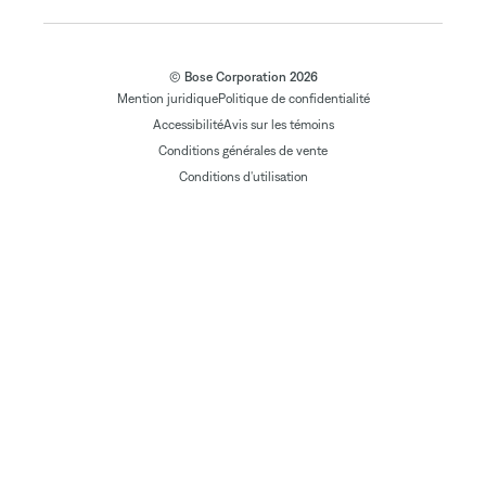
© Bose Corporation 2026
Mention juridique
Politique de confidentialité
Accessibilité
Avis sur les témoins
Conditions générales de vente
Conditions d'utilisation