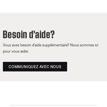
Besoin d’aide?
Vous avez besoin d’aide supplémentaire? Nous sommes ici
pour vous aider.
COMMUNIQUEZ AVEC NOUS