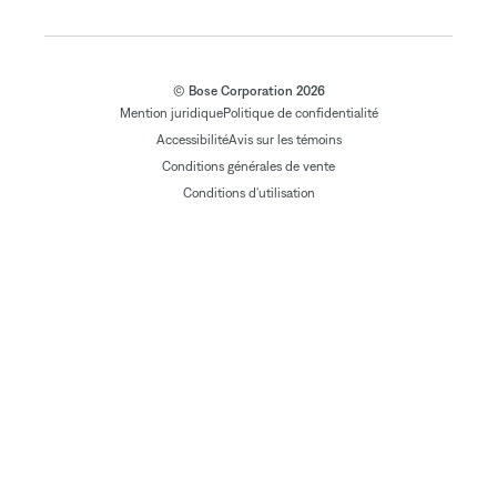
© Bose Corporation 2026
Mention juridique
Politique de confidentialité
Accessibilité
Avis sur les témoins
Conditions générales de vente
Conditions d'utilisation