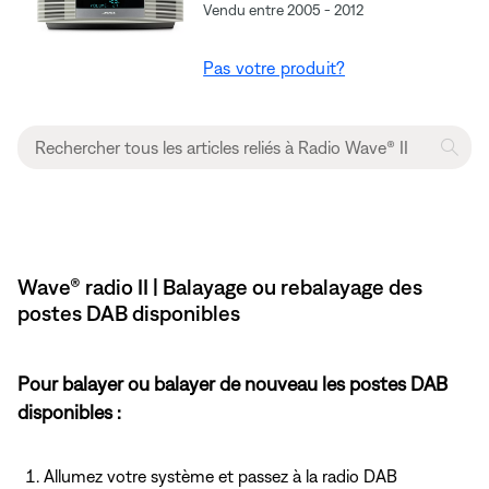
Vendu entre 2005 - 2012
Pas votre produit?
Wave® radio II | Balayage ou rebalayage des
postes DAB disponibles
Pour balayer ou balayer de nouveau les postes DAB
disponibles :
Allumez votre système et passez
à la radio DAB