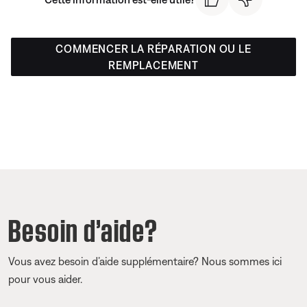
COMMENCER LA RÉPARATION OU LE
REMPLACEMENT
Besoin d’aide?
Vous avez besoin d’aide supplémentaire? Nous sommes ici
pour vous aider.