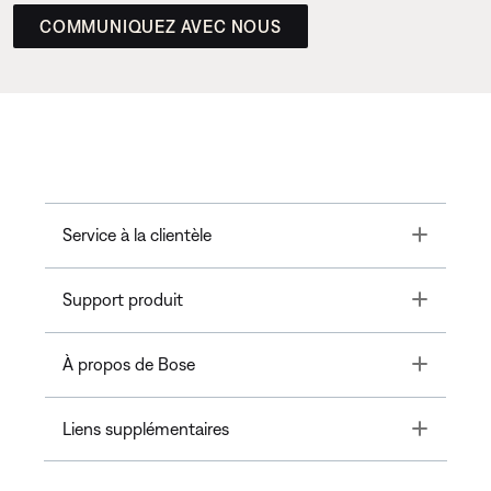
COMMUNIQUEZ AVEC NOUS
Toggle
Service à la clientèle
Toggle
Support produit
Toggle
À propos de Bose
Toggle
Liens supplémentaires