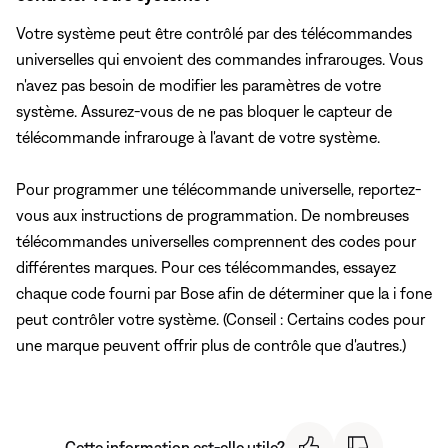
Votre système peut être contrôlé par des télécommandes
universelles qui envoient des commandes infrarouges. Vous
n'avez pas besoin de modifier les paramètres de votre
système. Assurez-vous de ne pas bloquer le capteur de
télécommande infrarouge à l'avant de votre système.
Pour programmer une télécommande universelle, reportez-
vous aux instructions de programmation. De nombreuses
télécommandes universelles comprennent des codes pour
différentes marques. Pour ces télécommandes, essayez
chaque code fourni par Bose afin de déterminer que la i fone
peut contrôler votre système. (Conseil : Certains codes pour
une marque peuvent offrir plus de contrôle que d'autres.)
Cette information est-elle utile?