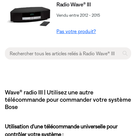
Radio Wave® III
Vendu entre 2012 - 2015
Pas votre produit?
Wave® radio III | Utilisez une autre
télécommande pour commander votre système
Bose
Utilisation d'une télécommande universelle pour
contrôler votre système :