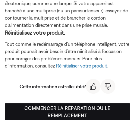
électronique, comme une lampe. Si votre appareil est
branché à une multiprise (ou un parasurtenseur), essayez de
contourner la multiprise et de brancher le cordon
d'alimentation directement dans une prise murale.
Réinitialisez votre produit.
Tout comme le redémarrage d’un téléphone intelligent, votre
produit pourrait avoir besoin d’être réinitialisé à l’occasion
pour corriger des problèmes mineurs. Pour plus
d’information, consultez
Réinitialiser votre produit
.
Cette information est-elle utile?
COMMENCER LA RÉPARATION OU LE
REMPLACEMENT