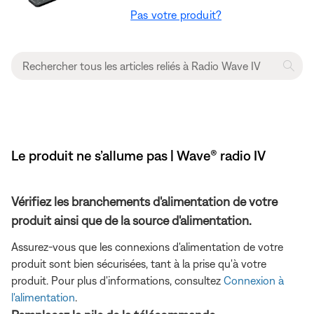
Pas votre produit?
Le produit ne s’allume pas | Wave® radio IV
Vérifiez les branchements d'alimentation de votre
produit ainsi que de la source d'alimentation.
Assurez-vous que les connexions d'alimentation de votre
produit sont bien sécurisées, tant à la prise qu'à votre
produit. Pour plus d'informations, consultez
Connexion à
l'alimentation
.