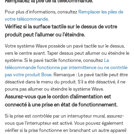
Remplacez la pile de la télécommande.
Pour plus d’informations, consultez
Remplacer les piles de
votre télécommande
.
Vérifiez si la surface tactile sur le dessus de votre
produit peut l’allumer ou l’éteindre.
Votre système Wave possède un pavé tactile sur le dessus,
vers le centre avant. Taper dessus peut allumer ou éteindre le
système. Si le pavé tactile fonctionne, consultez
La
télécommande fonctionne par intermittence ou ne contrôle
pas votre produit Bose
. Remarque : Le pavé tactile peut être
désactivé dans le menu du produit. S'il a été désactivé, il ne
pourra pas allumer ou éteindre le système Wave.
Assurez-vous que le cordon d'alimentation est
connecté à une prise en état de fonctionnement.
Si la prise est contrôlée par un interrupteur mural, assurez-
vous que l'interrupteur est activé. Vous pouvez également
vérifier si la prise fonctionne en branchant un autre appareil