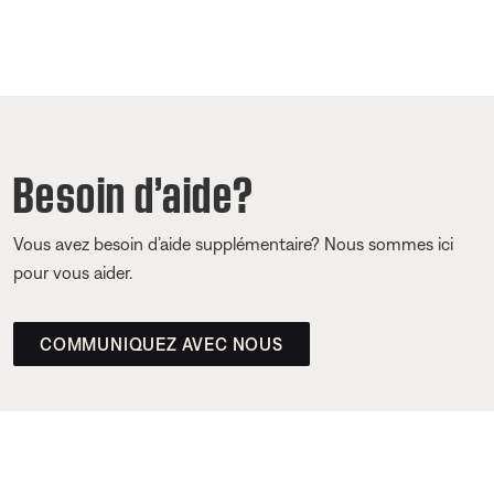
Besoin d’aide?
Vous avez besoin d’aide supplémentaire? Nous sommes ici
pour vous aider.
COMMUNIQUEZ AVEC NOUS