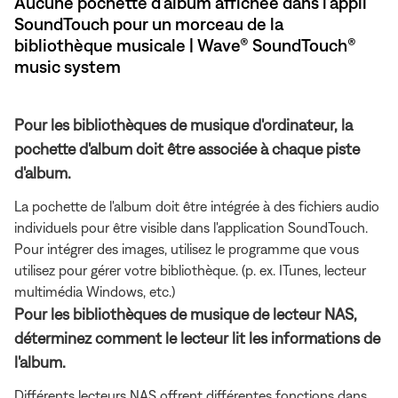
Aucune pochette d’album affichée dans l’appli
SoundTouch pour un morceau de la
bibliothèque musicale | Wave® SoundTouch®
music system
Pour les bibliothèques de musique d'ordinateur, la
pochette d'album doit être associée à chaque piste
d'album.
La pochette de l'album doit être intégrée à des fichiers audio
individuels pour être visible dans l'application SoundTouch.
Pour intégrer des images, utilisez le programme que vous
utilisez pour gérer votre bibliothèque. (p. ex. ITunes, lecteur
multimédia Windows, etc.)
Pour les bibliothèques de musique de lecteur NAS,
déterminez comment le lecteur lit les informations de
l'album.
Différents lecteurs NAS offrent différentes fonctions dans