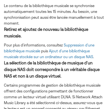
Le contenu de la bibliothèque musicale se synchronise
automatiquement toutes les 15 minutes. Au besoin, une
synchronisation peut aussi être lancée manuellement à tout
moment.
Retirez et ajoutez de nouveau la bibliothèque
musicale.
Pour plus d'informations, consultez
Suppression d'une
bibliothèque musicale
puis
Ajout d'une bibliothèque
musicale stockée sur un ordinateur ou un disque NAS
.
La sélection de la bibliothèque de musique d’un
disque NAS doit correspondre à un véritable disque
NAS et non à un disque virtuel.
Certains programmes de gestion de bibliothèque musicale
offrent des configurations permettant de fonctionner
comme un lecteur virtuel utilisant DLNA. Si Network Attach
Music Library a été sélectionné ci-dessus, assurez-vous que
le lecteur est un appareil connecté au réseau par Ethernet