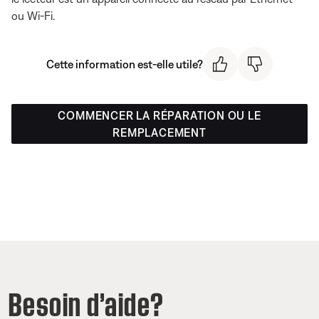
ou Wi-Fi.
Cette information est-elle utile?
COMMENCER LA RÉPARATION OU LE
REMPLACEMENT
Besoin d’aide?