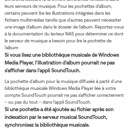
leurs serveurs de musique. Pour les pochettes d'album,
certains peuvent lire les illustrations intégrées dans les
fichiers multimédias tandis que d'autres peuvent nécessiter
une image d'album dans le dossier de l'album. Reportez-vous
à la documentation du lecteur NAS pour déterminer ce dont
le serveur de musique a besoin pour lire la pochette de
l'album
Si vous lisez une bibliothèque musicale de Windows
Media Player, l’illustration d’album pourrait ne pas
s’afficher dans l’appli SoundTouch.
La pochette d’album pour la musique diffusée à partir d’une
bibliothèque musicale Windows Media Player liée à votre
compte SoundTouch pourrait ne pas s’afficher correctement
– ou pas du tout – dans l’appli SoundTouch.
Si une pochette a été ajoutée au fichier après son
indexation par le serveur musical SoundTouch,
synchronisez la bibliothèque musicale.