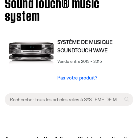
SoundTouch® music
system
SYSTÈME DE MUSIQUE
SOUNDTOUCH WAVE
Vendu entre 2013 - 2015
Pas votre produit?