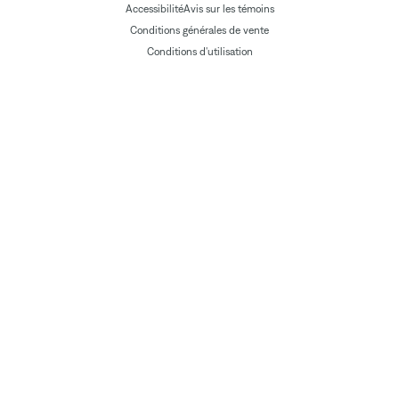
Accessibilité
Avis sur les témoins
Conditions générales de vente
Conditions d'utilisation