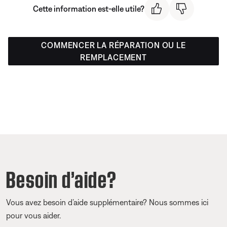
Cette information est-elle utile?
COMMENCER LA RÉPARATION OU LE
REMPLACEMENT
Besoin d’aide?
Vous avez besoin d’aide supplémentaire? Nous sommes ici
pour vous aider.