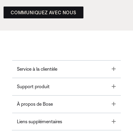
COMMUNIQUEZ AVEC NOUS
Toggle
Service à la clientèle
Toggle
Support produit
Toggle
À propos de Bose
Toggle
Liens supplémentaires