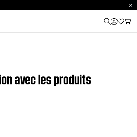
clos
on avec les produits