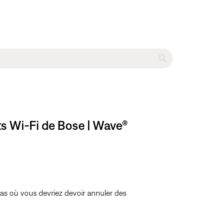
s Wi-Fi de Bose | Wave®
cas où vous devriez devoir annuler des