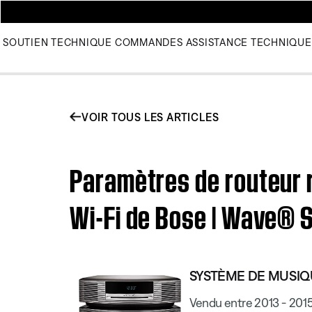
SOUTIEN TECHNIQUE
COMMANDES
ASSISTANCE TECHNIQUE
VOIR TOUS LES ARTICLES
Paramètres de routeur 
Wi-Fi de Bose | Wave®
SYSTÈME DE MUSI
Vendu entre 2013 - 201