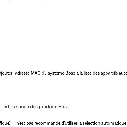
ajouter l’adresse MAC du système Bose à la liste des appareils auto
 performance des produits Bose
ique) ; il n'est pas recommandé d'utiliser la sélection automatique