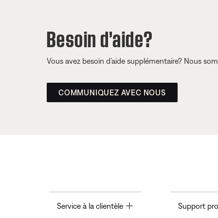
Besoin d’aide?
Vous avez besoin d’aide supplémentaire? Nous somm
COMMUNIQUEZ AVEC NOUS
Toggle
Service à la clientèle
Support pro