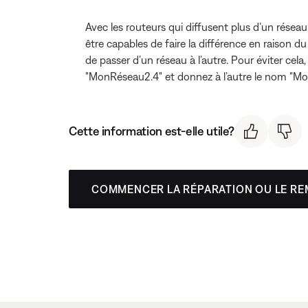
Avec les routeurs qui diffusent plus d’un résea
être capables de faire la différence en raison 
de passer d’un réseau à l’autre. Pour éviter cela
"MonRéseau2.4" et donnez à l’autre le nom "M
Cette information est-elle utile?
COMMENCER LA RÉPARATION OU LE R