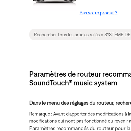
Pas votre produit?
Paramètres de routeur recommand
SoundTouch® music system
Dans le menu des réglages du routeur, recher
Remarque : Avant d'apporter des modifications à la
modifications qui n'ont pas fonctionné ou revenir 
Paramètres recommandés du routeur pour la 