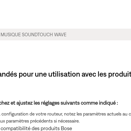
és pour une utilisation avec les produit
chez et ajustez les réglages suivants comme indiqué :
 configuration de votre routeur, notez les paramètres actuels au 
aux paramètres précédents si nécessaire.
compatibilité des produits Bose