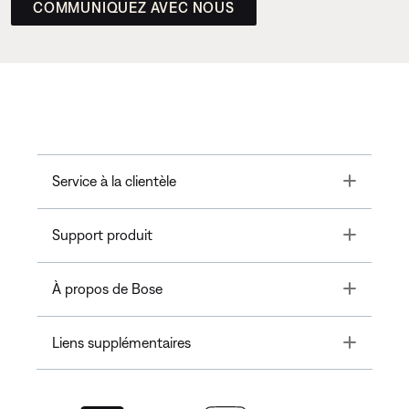
COMMUNIQUEZ AVEC NOUS
Toggle
Service à la clientèle
Toggle
Support produit
Toggle
À propos de Bose
Toggle
Liens supplémentaires