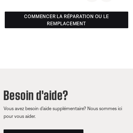
COMMENCER LA RÉPARATION OU LE
REMPLACEMENT
Besoin d’aide?
Vous avez besoin d’aide supplémentaire? Nous sommes ici
pour vous aider.