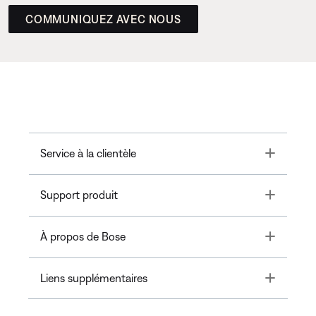
COMMUNIQUEZ AVEC NOUS
Toggle
Service à la clientèle
Toggle
Support produit
Toggle
À propos de Bose
Toggle
Liens supplémentaires