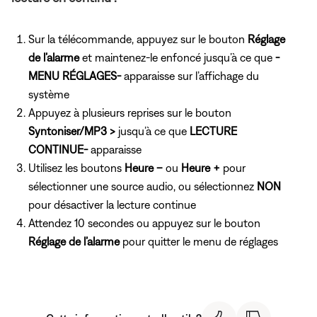
Sur la télécommande, appuyez sur le bouton
Réglage
de l’alarme
et maintenez-le enfoncé jusqu’à ce que
-
MENU RÉGLAGES-
apparaisse sur l’affichage du
système
Appuyez à plusieurs reprises sur le bouton
Syntoniser/MP3 >
jusqu’à ce que
LECTURE
CONTINUE-
apparaisse
Utilisez les boutons
Heure –
ou
Heure +
pour
sélectionner une source audio, ou sélectionnez
NON
pour désactiver la lecture continue
Attendez 10 secondes ou appuyez sur le bouton
Réglage de l’alarme
pour quitter le menu de réglages