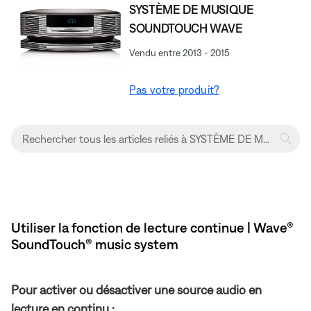
SYSTÈME DE MUSIQUE
SOUNDTOUCH WAVE
Vendu entre 2013 - 2015
Pas votre produit?
Utiliser la fonction de lecture continue | Wave®
SoundTouch® music system
Pour activer ou désactiver une source audio en
lecture en continu :