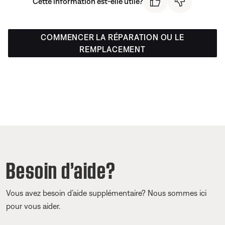
Cette information est-elle utile?
COMMENCER LA RÉPARATION OU LE
REMPLACEMENT
Besoin d’aide?
Vous avez besoin d’aide supplémentaire? Nous sommes ici
pour vous aider.