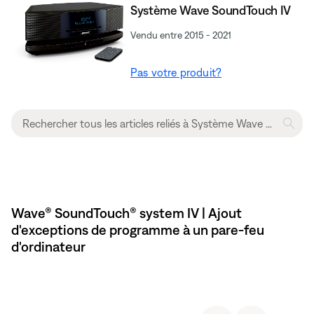
Système Wave SoundTouch IV
Vendu entre 2015 - 2021
Pas votre produit?
Wave® SoundTouch® system IV | Ajout
d'exceptions de programme à un pare-feu
d'ordinateur