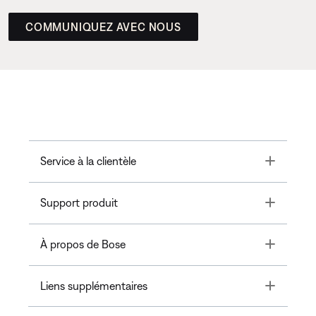
COMMUNIQUEZ AVEC NOUS
Toggle
Service à la clientèle
Toggle
Support produit
Toggle
À propos de Bose
Toggle
Liens supplémentaires