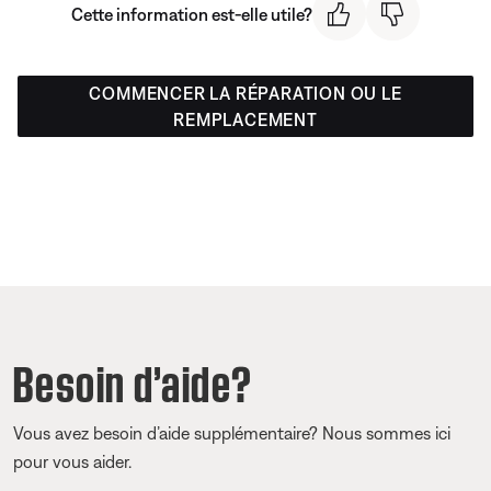
Cette information est-elle utile?
COMMENCER LA RÉPARATION OU LE
REMPLACEMENT
Besoin d’aide?
Vous avez besoin d’aide supplémentaire? Nous sommes ici
pour vous aider.