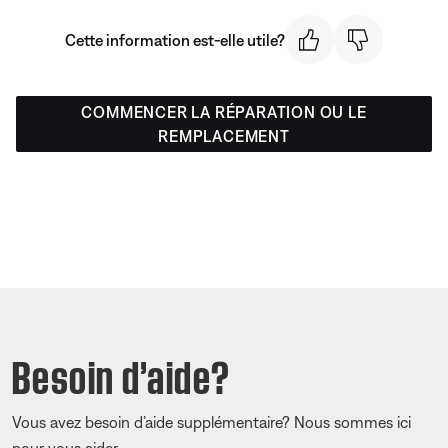
Cette information est-elle utile?
COMMENCER LA RÉPARATION OU LE
REMPLACEMENT
Besoin d’aide?
Vous avez besoin d’aide supplémentaire? Nous sommes ici