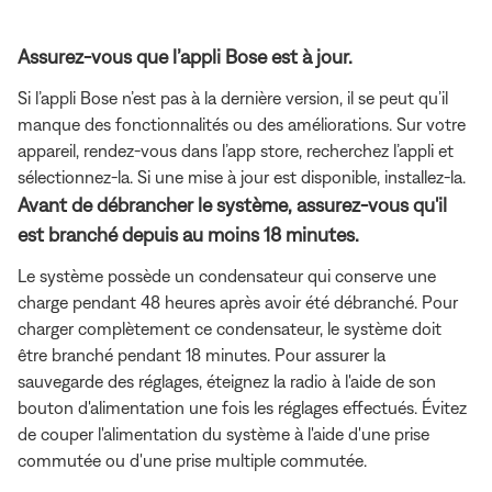
Assurez-vous que l’appli Bose est à jour.
Si l’appli Bose n’est pas à la dernière version, il se peut qu’il
manque des fonctionnalités ou des améliorations. Sur votre
appareil, rendez-vous dans l’app store, recherchez l’appli et
sélectionnez-la. Si une mise à jour est disponible, installez-la.
Avant de débrancher le système, assurez-vous qu'il
est branché depuis au moins 18 minutes.
Le système possède un condensateur qui conserve une
charge pendant 48 heures après avoir été débranché. Pour
charger complètement ce condensateur, le système doit
être branché pendant 18 minutes. Pour assurer la
sauvegarde des réglages, éteignez la radio à l'aide de son
bouton d'alimentation une fois les réglages effectués. Évitez
de couper l'alimentation du système à l'aide d'une prise
commutée ou d'une prise multiple commutée.