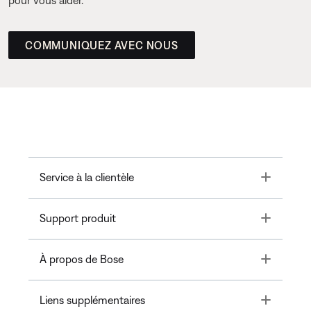
pour vous aider.
COMMUNIQUEZ AVEC NOUS
Toggle
Service à la clientèle
Toggle
Support produit
Toggle
À propos de Bose
Toggle
Liens supplémentaires