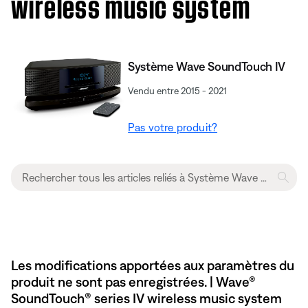
wireless music system
Système Wave SoundTouch IV
Vendu entre 2015 - 2021
Pas votre produit?
Les modifications apportées aux paramètres du
produit ne sont pas enregistrées. | Wave®
SoundTouch® series IV wireless music system