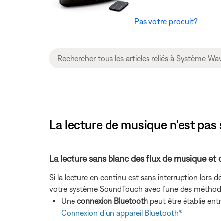
Pas votre produit?
La lecture de musique n'est pas
La lecture sans blanc des flux de musique et 
Si la lecture en continu est sans interruption lors de
votre système SoundTouch avec l’une des méthode
Une
connexion Bluetooth
peut être établie ent
Connexion d’un appareil Bluetooth®