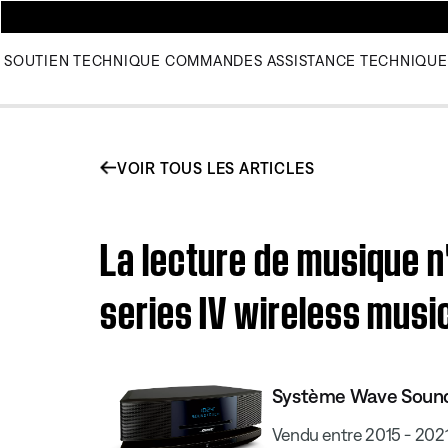
SOUTIEN TECHNIQUE
COMMANDES
ASSISTANCE TECHNIQUE
VOIR TOUS LES ARTICLES
La lecture de musique 
series IV wireless mus
Système Wave Sound
Vendu entre 2015 - 202