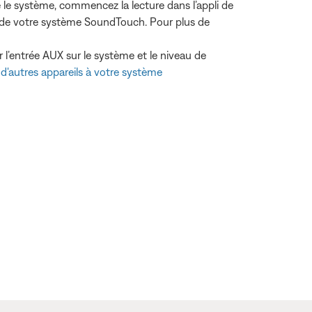
le système, commencez la lecture dans l’appli de
om de votre système SoundTouch. Pour plus de
l’entrée AUX sur le système et le niveau de
d'autres appareils à votre système