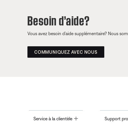
Besoin d’aide?
Vous avez besoin d’aide supplémentaire? Nous somm
COMMUNIQUEZ AVEC NOUS
Toggle
Service à la clientèle
Support pro