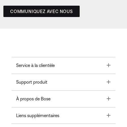
COMMUNIQUEZ AVEC NOUS
Toggle
Service à la clientèle
Toggle
Support produit
Toggle
À propos de Bose
Toggle
Liens supplémentaires