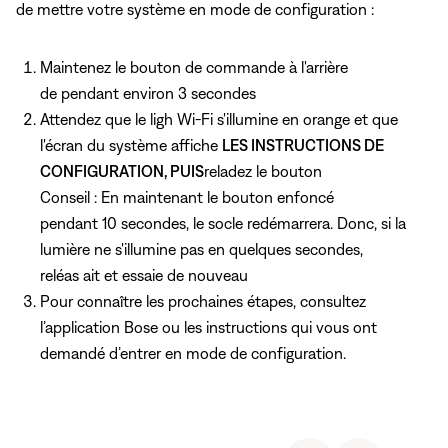
de mettre votre système en mode de configuration :
Maintenez
le bouton de commande à l'arrière
de pendant environ 3 secondes
Attendez que le ligh Wi-Fi s'illumine en orange et que
l'écran du système affiche
LES INSTRUCTIONS DE
CONFIGURATION, PUIS
reladez le bouton
Conseil : En maintenant le bouton enfoncé
pendant 10 secondes, le socle redémarrera. Donc, si la
lumière ne s'illumine pas en quelques secondes,
reléas ait et essaie de nouveau
Pour connaître les prochaines étapes, consultez
l’application Bose ou les instructions qui vous ont
demandé d’entrer en mode de configuration.