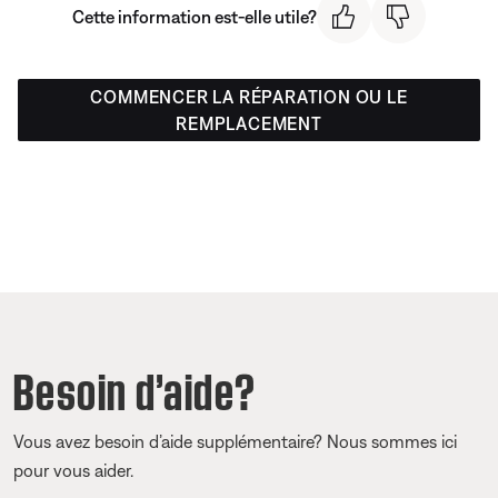
Cette information est-elle utile?
COMMENCER LA RÉPARATION OU LE
REMPLACEMENT
Besoin d’aide?
Vous avez besoin d’aide supplémentaire? Nous sommes ici
pour vous aider.