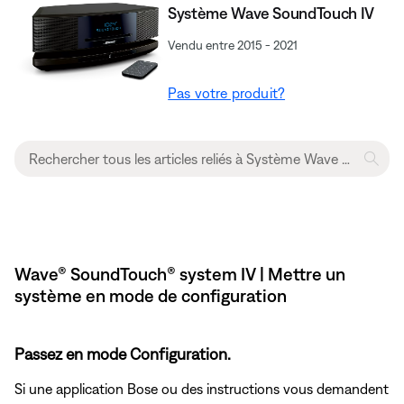
Système Wave SoundTouch IV
Vendu entre 2015 - 2021
Pas votre produit?
Wave® SoundTouch® system IV | Mettre un
système en mode de configuration
Passez en mode Configuration.
Si une application Bose ou des instructions vous demandent